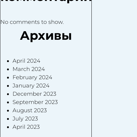
No comments to show.
Архивы
April 2024
March 2024
February 2024
January 2024
December 2023
September 2023
August 2023
July 2023
April 2023