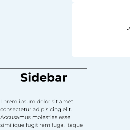
Sidebar
Lorem ipsum dolor sit amet
consectetur adipisicing elit.
Accusamus molestias esse
similique fugit rem fuga. Itaque