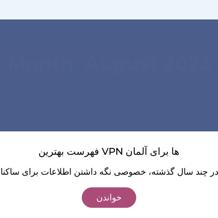
Month:
August 2023
فهرست بهترین VPN ها برای آلمان
خواندن