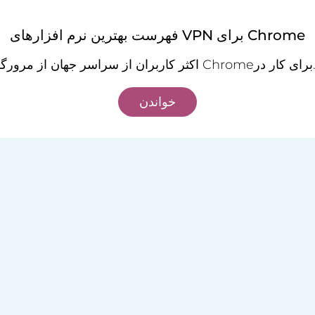
فهرست بهترین نرم افزارهای VPN برای Chrome
جهان از مرورگر
خواندن