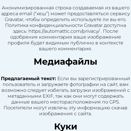
Анонимизированная строка создаваемая из вашего
адреса email (“хеш”) может предоставляться сервису
Gravatar, чтобы определить используете ли вы его.
Политика конфиденциальности Gravatar доступна
здесь: https://automattic.com/privacy/ . После
одобрения комментария ваше изображение
профиля будет видимым публично в контексте
вашего комментария.
Медиафайлы
Предлагаемый текст:
Если вы зарегистрированный
пользователь и загружаете фотографии на сайт, вам
возможно следует избегать загрузки изображений с
метаданными EXIF, так как они могут содержать
данные вашего месторасположения по GPS.
Посетители могут извлечь эту информацию скачав
изображения с сайта.
Куки