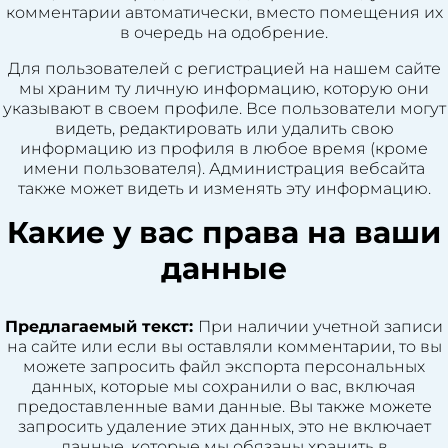
комментарии автоматически, вместо помещения их
в очередь на одобрение.
Для пользователей с регистрацией на нашем сайте
мы храним ту личную информацию, которую они
указывают в своем профиле. Все пользователи могут
видеть, редактировать или удалить свою
информацию из профиля в любое время (кроме
имени пользователя). Администрация вебсайта
также может видеть и изменять эту информацию.
Какие у вас права на ваши
данные
Предлагаемый текст:
При наличии учетной записи
на сайте или если вы оставляли комментарии, то вы
можете запросить файл экспорта персональных
данных, которые мы сохранили о вас, включая
предоставленные вами данные. Вы также можете
запросить удаление этих данных, это не включает
данные, которые мы обязаны хранить в