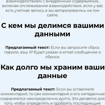
взаимодействием с внедренным содержимым,
включая отслеживание взаимодействия, если у вас
есть учетная запись и вы авторизовались на том
сайте.
С кем мы делимся вашими
данными
Предлагаемый текст:
Если вы запросите сброс
пароля, ваш IP будет указан в email-сообщении о
сбросе.
Как долго мы храним ваши
данные
Предлагаемый текст:
Если вы оставляете
комментарий, то сам комментарий и его метаданные
сохраняются неопределенно долго. Это делается для
того, чтобы определять и одобрять последующие