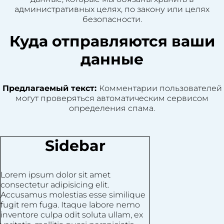
административных целях, по закону или целях
безопасности.
Куда отправляются ваши
данные
Предлагаемый текст:
Комментарии пользователей
могут проверяться автоматическим сервисом
определения спама.
Sidebar
Lorem ipsum dolor sit amet
consectetur adipisicing elit.
Accusamus molestias esse similique
fugit rem fuga. Itaque labore nemo
inventore culpa odit soluta ullam, ex