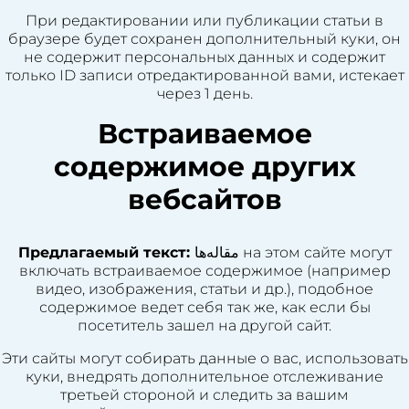
При редактировании или публикации статьи в
браузере будет сохранен дополнительный куки, он
не содержит персональных данных и содержит
только ID записи отредактированной вами, истекает
через 1 день.
Встраиваемое
содержимое других
вебсайтов
Предлагаемый текст:
مقاله‌ها на этом сайте могут
включать встраиваемое содержимое (например
видео, изображения, статьи и др.), подобное
содержимое ведет себя так же, как если бы
посетитель зашел на другой сайт.
Эти сайты могут собирать данные о вас, использовать
куки, внедрять дополнительное отслеживание
третьей стороной и следить за вашим