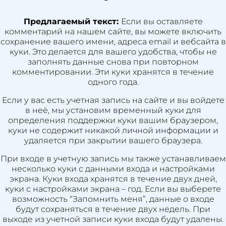
Предлагаемый текст:
Если вы оставляете
комментарий на нашем сайте, вы можете включить
сохранение вашего имени, адреса email и вебсайта в
куки. Это делается для вашего удобства, чтобы не
заполнять данные снова при повторном
комментировании. Эти куки хранятся в течение
одного года.
Если у вас есть учетная запись на сайте и вы войдете
в неё, мы установим временный куки для
определения поддержки куки вашим браузером,
куки не содержит никакой личной информации и
удаляется при закрытии вашего браузера.
При входе в учетную запись мы также устанавливаем
несколько куки с данными входа и настройками
экрана. Куки входа хранятся в течение двух дней,
куки с настройками экрана – год. Если вы выберете
возможность “Запомнить меня”, данные о входе
будут сохраняться в течение двух недель. При
выходе из учетной записи куки входа будут удалены.