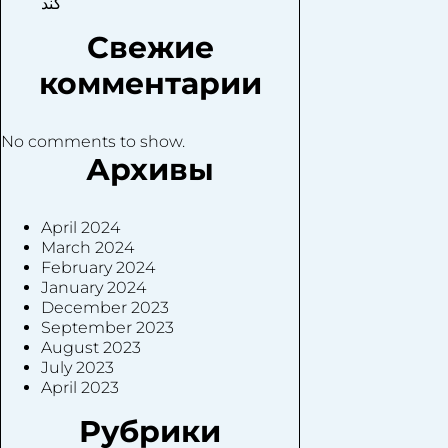
کند
Свежие
комментарии
No comments to show.
Архивы
April 2024
March 2024
February 2024
January 2024
December 2023
September 2023
August 2023
July 2023
April 2023
Рубрики