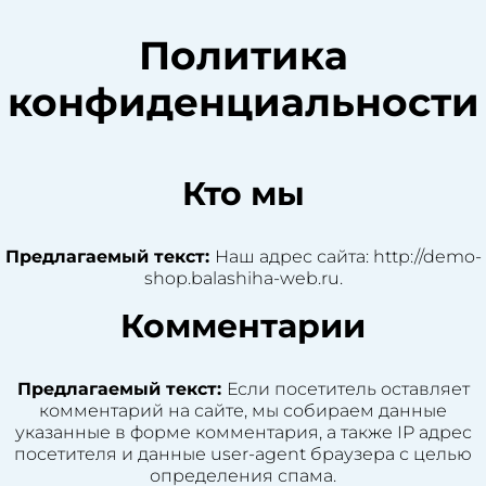
Политика
конфиденциальности
Кто мы
Предлагаемый текст:
Наш адрес сайта: http://demo-
shop.balashiha-web.ru.
Комментарии
Предлагаемый текст:
Если посетитель оставляет
комментарий на сайте, мы собираем данные
указанные в форме комментария, а также IP адрес
посетителя и данные user-agent браузера с целью
определения спама.